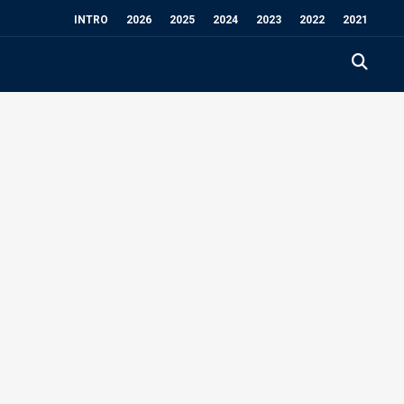
INTRO
2026
2025
2024
2023
2022
2021