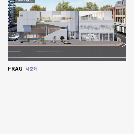
FRAG
서준화