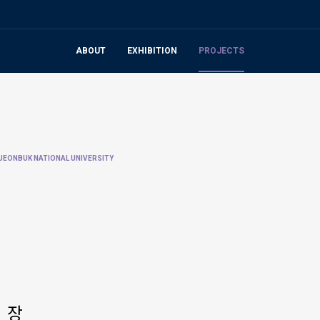
ABOUT
EXHIBITION
PROJECTS
JEONBUK NATIONAL UNIVERSITY
 장